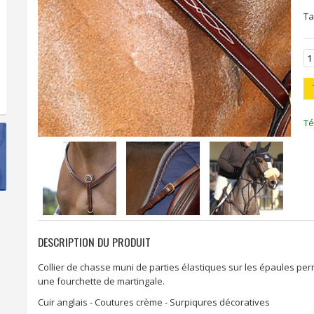
Ta
Té
DESCRIPTION DU PRODUIT
Collier de chasse muni de parties élastiques sur les épaules pe
une fourchette de martingale.
Cuir anglais - Coutures crème - Surpiqures décoratives