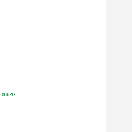
E SOUPLE