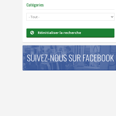
Catégories
Réinitialiser la recherche
SUIVEZ-NOUS SUR FACEBOOK