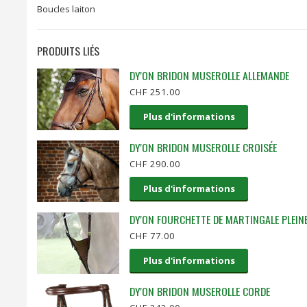
Boucles laiton
PRODUITS LIÉS
DY'ON BRIDON MUSEROLLE ALLEMANDE
CHF 251.00
Plus d'informations
DY'ON BRIDON MUSEROLLE CROISÉE
CHF 290.00
Plus d'informations
DY'ON FOURCHETTE DE MARTINGALE PLEIN
CHF 77.00
Plus d'informations
DY'ON BRIDON MUSEROLLE CORDE