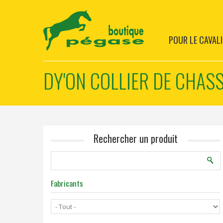
POUR LE CAVALI
DY'ON COLLIER DE CHASS
Rechercher un produit
Fabricants