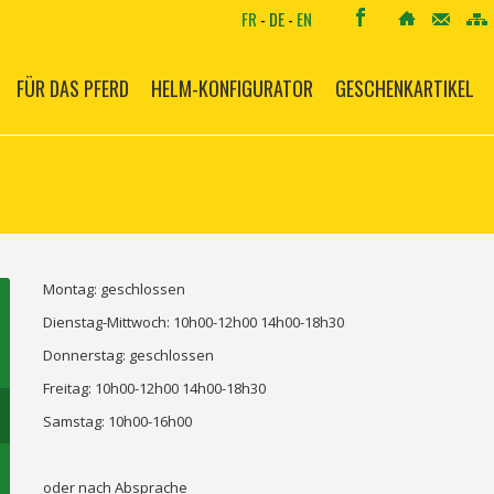
FR
-
DE
-
EN
FÜR DAS PFERD
HELM-KONFIGURATOR
GESCHENKARTIKEL
Montag: geschlossen
Dienstag-Mittwoch: 10h00-12h00 14h00-18h30
Donnerstag: geschlossen
Freitag: 10h00-12h00 14h00-18h30
Samstag: 10h00-16h00
oder nach Absprache