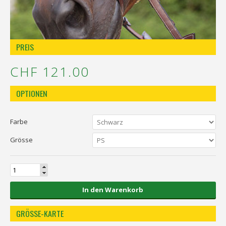
Réinitialiser la recherche
PREIS
CHF 121.00
OPTIONEN
Farbe
Grösse
In den Warenkorb
GRÖSSE-KARTE