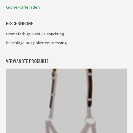
Größe-Karte laden
BESCHREIBUNG
Cremefarbige Naht – Bestickung
Beschläge aus poliertem Messing
VERWANDTE PRODUKTE