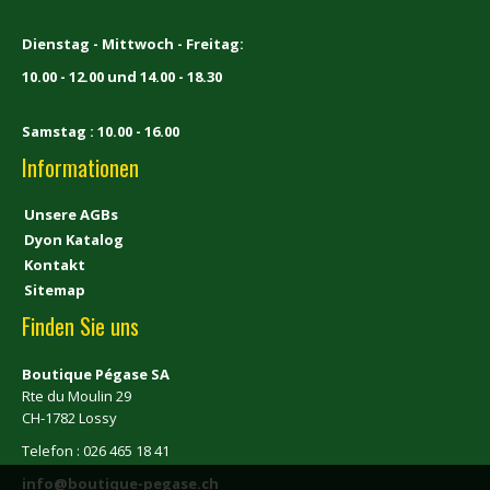
Dienstag - Mittwoch - Freitag:
10.00 - 12.00 und 14.00 - 18.30
Samstag : 10.00 - 16.00
Informationen
Unsere AGBs
Dyon Katalog
Kontakt
Sitemap
Finden Sie uns
Boutique Pégase SA
Rte du Moulin 29
CH-1782 Lossy
Telefon : 026 465 18 41
info@boutique-pegase.ch