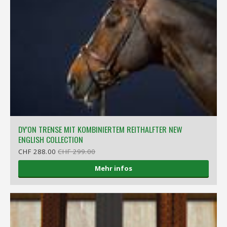
DY'ON TRENSE MIT KOMBINIERTEM REITHALFTER NEW
ENGLISH COLLECTION
CHF 288.00
CHF 299.00
Mehr infos