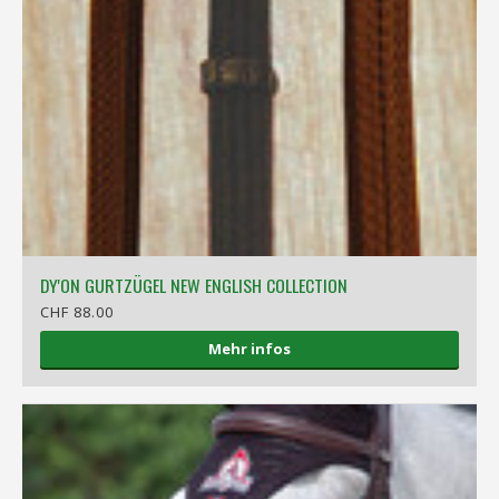
DY'ON GURTZÜGEL NEW ENGLISH COLLECTION
CHF 88.00
Mehr infos