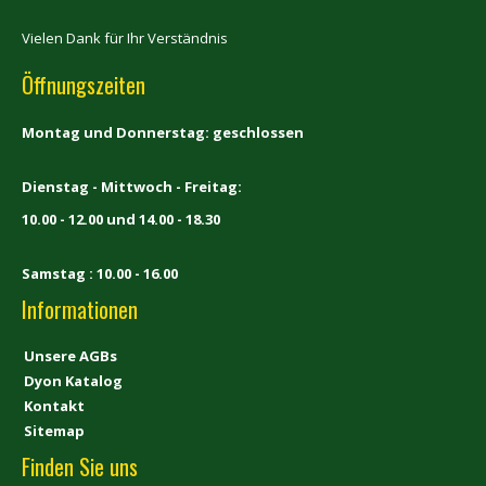
Vielen Dank für Ihr Verständnis
Öffnungszeiten
Montag und Donnerstag: geschlossen
Dienstag - Mittwoch - Freitag:
10.00 - 12.00 und 14.00 - 18.30
Samstag : 10.00 - 16.00
Informationen
Unsere AGBs
Dyon Katalog
Kontakt
Sitemap
Finden Sie uns