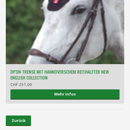
DY'ON TRENSE MIT HANNOVERSCHEM REITHALFTER NEW
ENGLISH COLLECTION
CHF 251.00
Mehr infos
Zurück