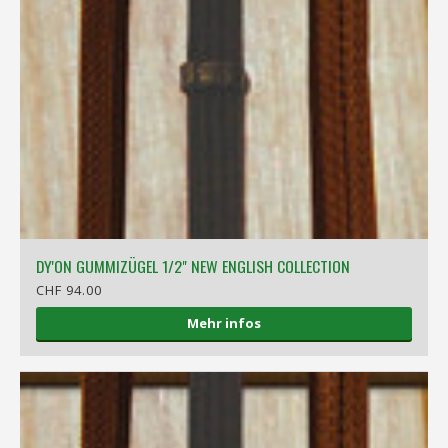
DY'ON GUMMIZÜGEL 1/2" NEW ENGLISH COLLECTION
CHF 94.00
Mehr infos