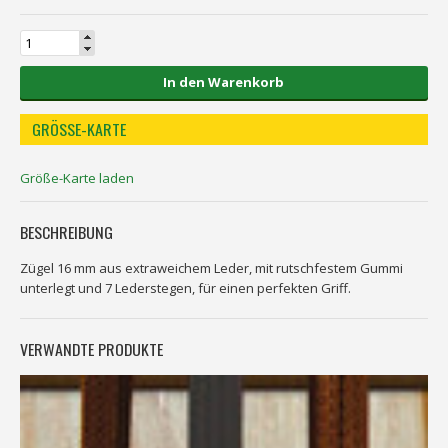
In den Warenkorb
GRÖSSE-KARTE
Größe-Karte laden
BESCHREIBUNG
Zügel 16 mm aus extraweichem Leder, mit rutschfestem Gummi
unterlegt und 7 Lederstegen, für einen perfekten Griff.
VERWANDTE PRODUKTE