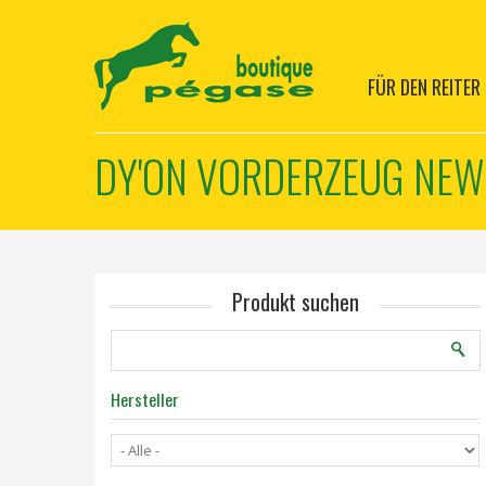
FÜR DEN REITER
DY'ON VORDERZEUG NEW
Produkt suchen
Hersteller