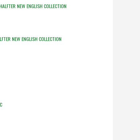
HALFTER NEW ENGLISH COLLECTION
LFTER NEW ENGLISH COLLECTION
C