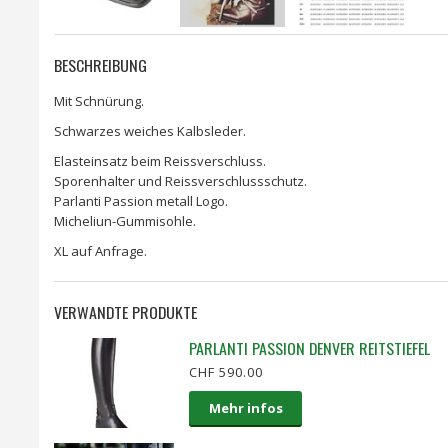
BESCHREIBUNG
Mit Schnürung.
Schwarzes weiches Kalbsleder.
Elasteinsatz beim Reissverschluss.
Sporenhalter und Reissverschlussschutz.
Parlanti Passion metall Logo.
Micheliun-Gummisohle.
XL auf Anfrage.
VERWANDTE PRODUKTE
PARLANTI PASSION DENVER REITSTIEFEL
CHF 590.00
Mehr infos