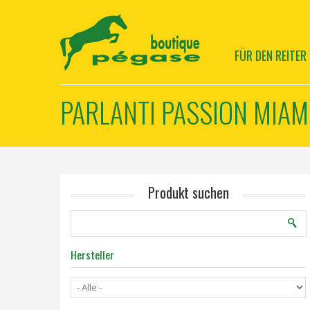
FÜR DEN REITER
PARLANTI PASSION MIAMI
Produkt suchen
Hersteller